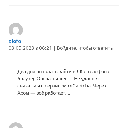
olafa
03.05.2023 в 06:21
|
Войдите, чтобы ответить
Два дня пыталась зайти в ЛК с телефона
браузер Опера, пишет — Не удается
связаться с сервисом reCaptcha. Через
Хром — всё работает….