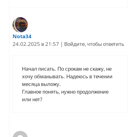
Nota34
24.02.2025 в 21:57
|
Войдите, чтобы ответить
Начал писать. По срокам не скажу, не
хочу обманывать. Надеюсь в течении
месяца выложу.
Главное понять, нужно продолжение
или нет?