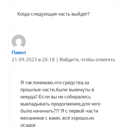
Когда следующая часть выйдет?
Павел
21.09.2023 в 20:18
|
Войдите, чтобы ответить
Я так понимаю,что средства,за
прошлые части,были выкинуты в
никуда? Если вы не собирались
выкладывать продолжение,для чего
было начинать??? Я с первой части
механиков с вами, всё хорошо,но
осадок