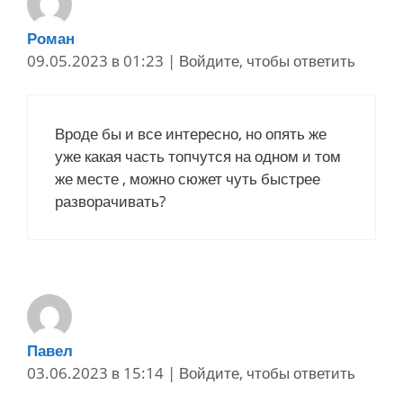
Роман
09.05.2023 в 01:23
|
Войдите, чтобы ответить
Вроде бы и все интересно, но опять же
уже какая часть топчутся на одном и том
же месте , можно сюжет чуть быстрее
разворачивать?
Павел
03.06.2023 в 15:14
|
Войдите, чтобы ответить