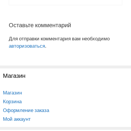
Оставьте комментарий
Для отправки комментария вам необходимо
авторизоваться
.
Магазин
Магазин
Корзина
Оформление заказа
Мой аккаунт