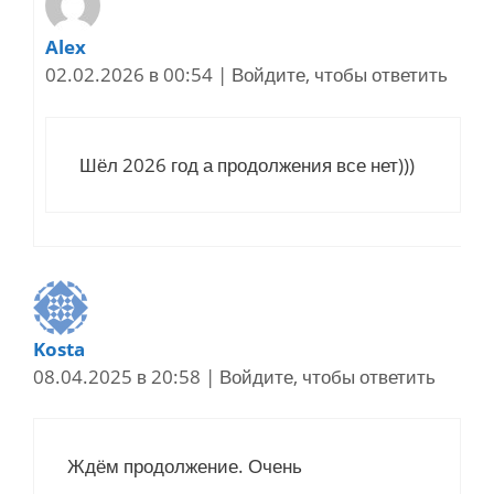
Alex
02.02.2026 в 00:54
|
Войдите, чтобы ответить
Шёл 2026 год а продолжения все нет)))
Kosta
08.04.2025 в 20:58
|
Войдите, чтобы ответить
Ждём продолжение. Очень