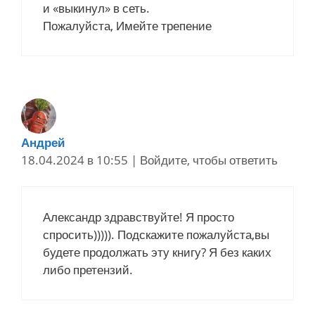
и «выкинул» в сеть.
Пожалуйста, Имейте трепение
Андрей
18.04.2024 в 10:55
|
Войдите, чтобы ответить
Александр здравствуйте! Я просто
спросить))))). Подскажите пожалуйста,вы
будете продолжать эту книгу? Я без каких
либо претензий.