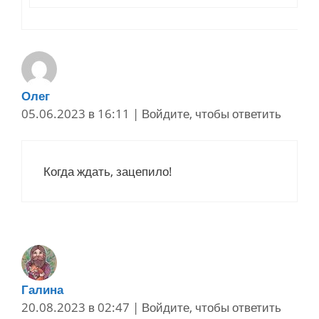
Олег
05.06.2023 в 16:11
|
Войдите, чтобы ответить
Когда ждать, зацепило!
Галина
20.08.2023 в 02:47
|
Войдите, чтобы ответить