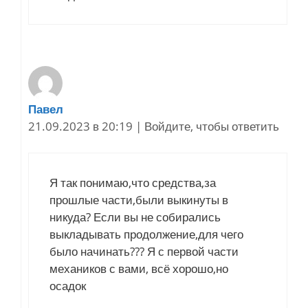
Павел
21.09.2023 в 20:19
|
Войдите, чтобы ответить
Я так понимаю,что средства,за
прошлые части,были выкинуты в
никуда? Если вы не собирались
выкладывать продолжение,для чего
было начинать??? Я с первой части
механиков с вами, всё хорошо,но
осадок