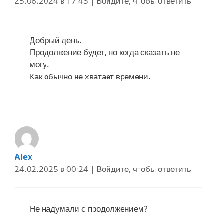
25.06.2024 в 17:43
|
Войдите, чтобы ответить
Добрый день.
Продолжение будет, но когда сказать не
могу.
Как обычно не хватает времени.
Alex
24.02.2025 в 00:24
|
Войдите, чтобы ответить
Не надумали с продолжением?