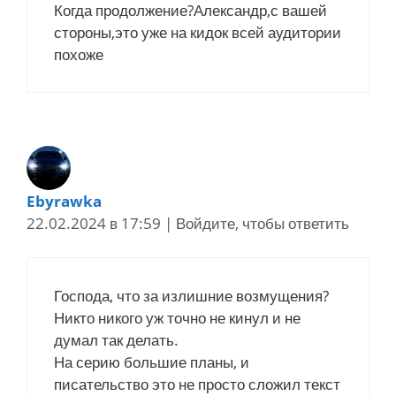
Когда продолжение?Александр,с вашей
стороны,это уже на кидок всей аудитории
похоже
Ebyrawka
22.02.2024 в 17:59
|
Войдите, чтобы ответить
Господа, что за излишние возмущения?
Никто никого уж точно не кинул и не
думал так делать.
На серию большие планы, и
писательство это не просто сложил текст