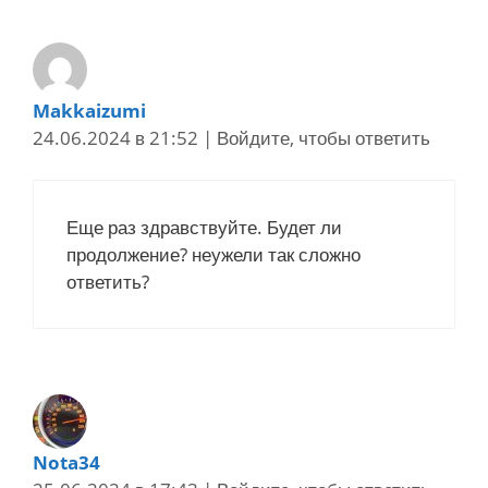
Makkaizumi
24.06.2024 в 21:52
|
Войдите, чтобы ответить
Еще раз здравствуйте. Будет ли
продолжение? неужели так сложно
ответить?
Nota34