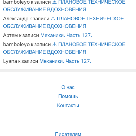
bamboleyo
к записи
⚠️ ПЛАНОВОЕ ТЕХНИЧЕСКОЕ
ОБСЛУЖИВАНИЕ ВДОХНОВЕНИЯ
Александр
к записи
⚠️ ПЛАНОВОЕ ТЕХНИЧЕСКОЕ
ОБСЛУЖИВАНИЕ ВДОХНОВЕНИЯ
Артем
к записи
Механики. Часть 127.
bamboleyo
к записи
⚠️ ПЛАНОВОЕ ТЕХНИЧЕСКОЕ
ОБСЛУЖИВАНИЕ ВДОХНОВЕНИЯ
Lyana
к записи
Механики. Часть 127.
О нас
Помощь
Контакты
Писателям