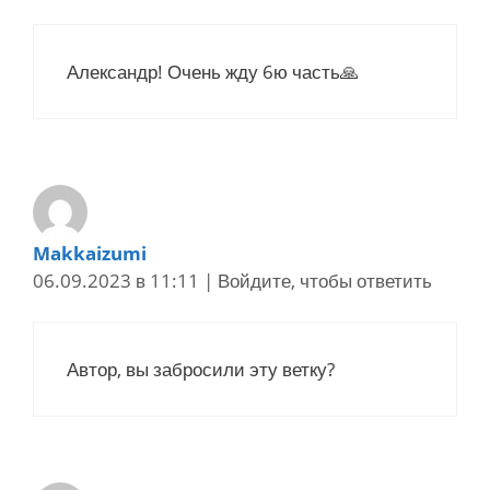
Александр! Очень жду 6ю часть🙏
Makkaizumi
06.09.2023 в 11:11
|
Войдите, чтобы ответить
Автор, вы забросили эту ветку?