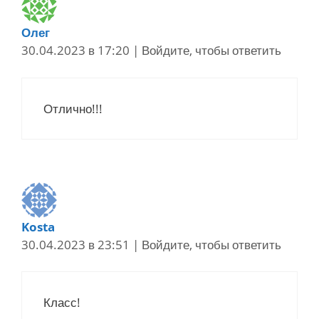
Олег
30.04.2023 в 17:20
|
Войдите, чтобы ответить
Отлично!!!
Kosta
30.04.2023 в 23:51
|
Войдите, чтобы ответить
Класс!