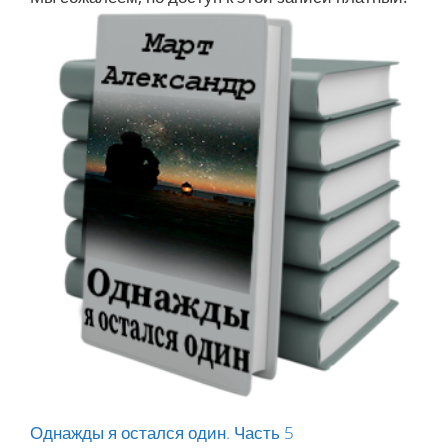
Однажды я остался один. Часть 5