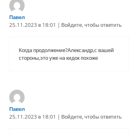
Павел
25.11.2023 в 18:01
|
Войдите, чтобы ответить
Когда продолжение?Александр,с вашей
стороны,это уже на кидок похоже
Павел
25.11.2023 в 18:01
|
Войдите, чтобы ответить