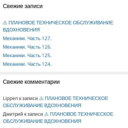
Свежие записи
⚠️ ПЛАНОВОЕ ТЕХНИЧЕСКОЕ ОБСЛУЖИВАНИЕ
ВДОХНОВЕНИЯ
Механики. Часть 127.
Механики. Часть 126.
Механики. Часть 125.
Механики. Часть 124.
Свежие комментарии
Lippen
к записи
⚠️ ПЛАНОВОЕ ТЕХНИЧЕСКОЕ
ОБСЛУЖИВАНИЕ ВДОХНОВЕНИЯ
Дмитрий
к записи
⚠️ ПЛАНОВОЕ ТЕХНИЧЕСКОЕ
ОБСЛУЖИВАНИЕ ВДОХНОВЕНИЯ