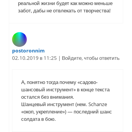
реальной жизни будет как можно меньше
забот, дабы не отвлекать от творчества!
postoronnim
02.10.2019 в 11:25
|
Войдите, чтобы ответить
А, понятно тогда почему «садово-
шансовый инструмент» в конце текста
остался без внимания.
Шанцевый инструмент (нем. Schanze
«окоп, укрепление») — последний шанс
солдата в бою.