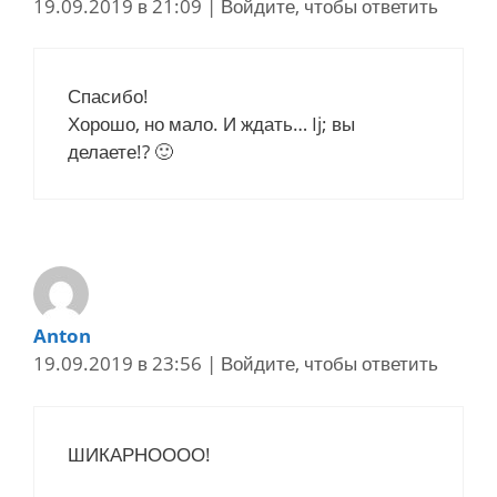
19.09.2019 в 21:09
|
Войдите, чтобы ответить
Спасибо!
Хорошо, но мало. И ждать… Ij; вы
делаете!? 🙂
Anton
19.09.2019 в 23:56
|
Войдите, чтобы ответить
ШИКАРНОООО!