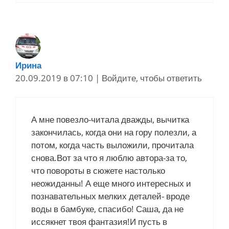
Ирина
20.09.2019 в 07:10
|
Войдите, чтобы ответить
А мне повезло-читала дважды, вычитка
закончилась, когда они на гору полезли, а
потом, когда часть выложили, прочитала
снова.Вот за что я люблю автора-за то,
что повороты в сюжете настолько
неожиданны! А еще много интересных и
познавательных мелких деталей- вроде
воды в бамбуке, спасибо! Саша, да не
иссякнет твоя фантазия!И пусть в