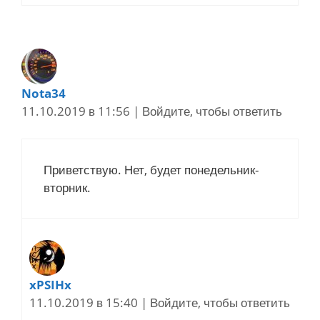
Nota34
11.10.2019 в 11:56
|
Войдите, чтобы ответить
Приветствую. Нет, будет понедельник-
вторник.
xPSIHx
11.10.2019 в 15:40
|
Войдите, чтобы ответить