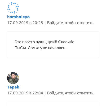
bamboleyo
17.09.2019 в 20:28
|
Войдите, чтобы ответить
Это просто пущщщка!!! Спасибо.
ПыСы. Ломка уже началась…
Tepek
17.09.2019 в 22:04
|
Войдите, чтобы ответить