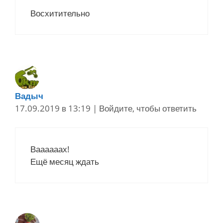
Восхитительно
Вадыч
17.09.2019 в 13:19
|
Войдите, чтобы ответить
Ваааааах!
Ещё месяц ждать