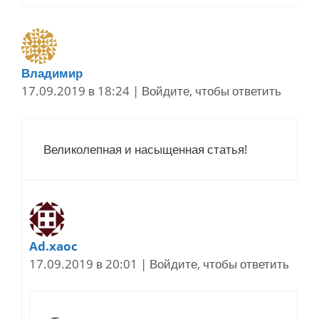
Владимир
17.09.2019 в 18:24
|
Войдите, чтобы ответить
Великолепная и насыщенная статья!
Ad.xaoc
17.09.2019 в 20:01
|
Войдите, чтобы ответить