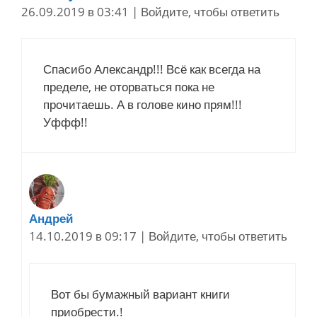
26.09.2019 в 03:41
|
Войдите, чтобы ответить
Спасибо Александр!!! Всё как всегда на
пределе, не оторваться пока не
прочитаешь. А в голове кино прям!!!
Уффф!!
Андрей
14.10.2019 в 09:17
|
Войдите, чтобы ответить
Вот бы бумажный вариант книги
приобрести.!