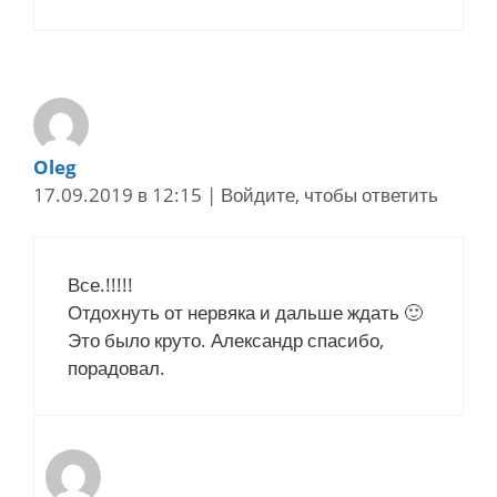
Oleg
17.09.2019 в 12:15
|
Войдите, чтобы ответить
Все.!!!!!
Отдохнуть от нервяка и дальше ждать 🙂
Это было круто. Александр спасибо,
порадовал.