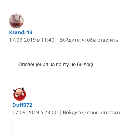
Ksandr13
17.09.2019 в 11:40
|
Войдите, чтобы ответить
Оповещения на почту не было(((
Duff072
17.09.2019 в 23:00
|
Войдите, чтобы ответить