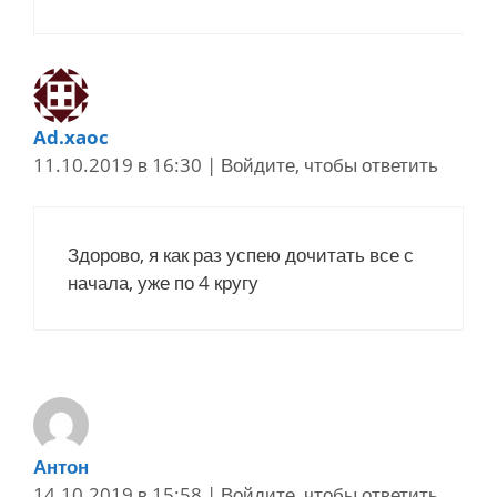
Ad.xaoc
11.10.2019 в 16:30
|
Войдите, чтобы ответить
Здорово, я как раз успею дочитать все с
начала, уже по 4 кругу
Антон
14.10.2019 в 15:58
|
Войдите, чтобы ответить