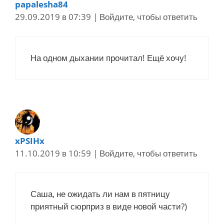
papalesha84
29.09.2019 в 07:39
|
Войдите, чтобы ответить
На одном дыхании прочитал! Ещё хочу!
xPSIHx
11.10.2019 в 10:59
|
Войдите, чтобы ответить
Саша, не ожидать ли нам в пятницу
приятный сюрприз в виде новой части?)