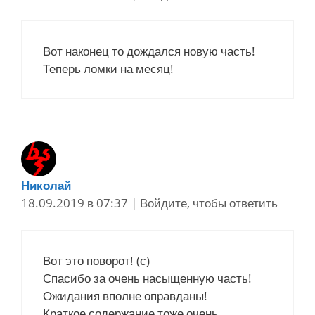
Вот наконец то дождался новую часть!
Теперь ломки на месяц!
Николай
18.09.2019 в 07:37
|
Войдите, чтобы ответить
Вот это поворот! (с)
Спасибо за очень насыщенную часть!
Ожидания вполне оправданы!
Краткое содержание тоже очень