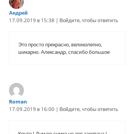
Андрей
17.09.2019 в 15:38
|
Войдите, чтобы ответить
Это просто прекрасно, великолепно,
шикарно. Александр, спасибо большое
Roman
17.09.2019 в 16:00
|
Войдите, чтобы ответить
Круто ! Думаю сумка не зря закопана !