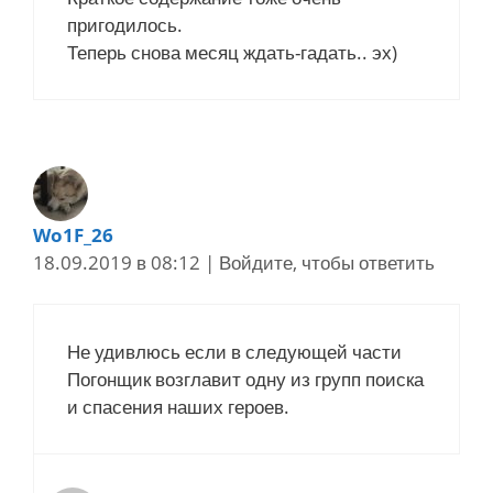
пригодилось.
Теперь снова месяц ждать-гадать.. эх)
Wo1F_26
18.09.2019 в 08:12
|
Войдите, чтобы ответить
Не удивлюсь если в следующей части
Погонщик возглавит одну из групп поиска
и спасения наших героев.