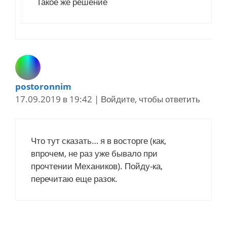
Такое же решение
postoronnim
17.09.2019 в 19:42
|
Войдите, чтобы ответить
Что тут сказать… я в восторге (как,
впрочем, не раз уже бывало при
прочтении Механиков). Пойду-ка,
перечитаю еще разок.