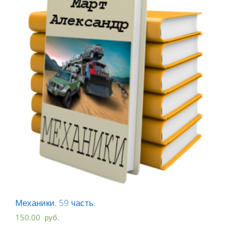
Механики. 59 часть.
150.00
руб.