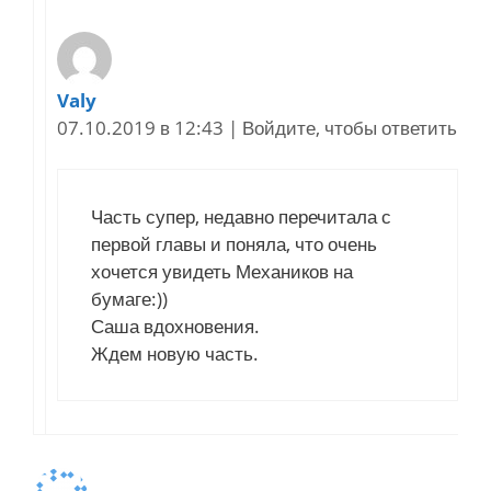
Valy
07.10.2019 в 12:43
|
Войдите, чтобы ответить
Часть супер, недавно перечитала с
первой главы и поняла, что очень
хочется увидеть Механиков на
бумаге:))
Саша вдохновения.
Ждем новую часть.