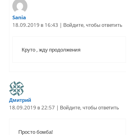
Sania
18.09.2019 в 16:43
|
Войдите, чтобы ответить
Круто , жду продолжения
Дмитрий
18.09.2019 в 22:57
|
Войдите, чтобы ответить
Просто бомба!