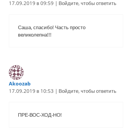
17.09.2019 в 09:59
|
Войдите, чтобы ответить
Саша, спасибо! Часть просто
великолепна!!!
Akoozab
17.09.2019 в 10:53
|
Войдите, чтобы ответить
ПРЕ-ВОС-ХОД-НО!