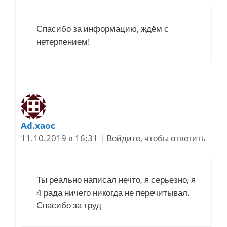
Спасибо за информацию, ждём с
нетерпением!
Ad.xaoc
11.10.2019 в 16:31
|
Войдите, чтобы ответить
Ты реально написал нечто, я серьезно, я
4 рада ничего никогда не перечитывал.
Спасибо за труд