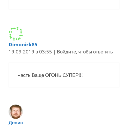
Dimonirk85
19.09.2019 в 03:55
|
Войдите, чтобы ответить
Часть Ваще ОГОНЬ СУПЕР!!!
Денис