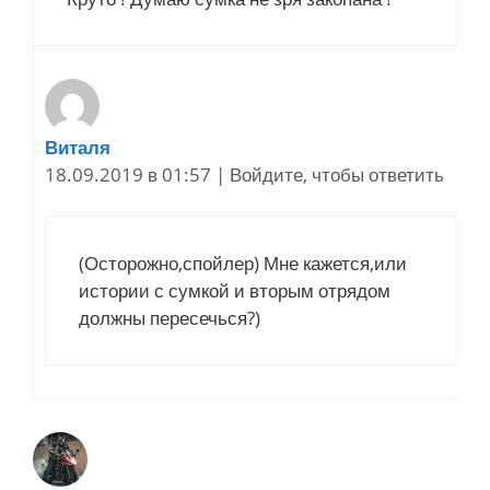
Виталя
18.09.2019 в 01:57
|
Войдите, чтобы ответить
(Осторожно,спойлер) Мне кажется,или
истории с сумкой и вторым отрядом
должны пересечься?)