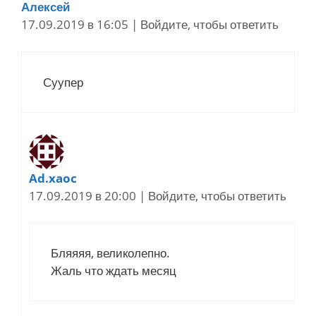
Алексей
17.09.2019 в 16:05
|
Войдите, чтобы ответить
Суупер
Ad.xaoc
17.09.2019 в 20:00
|
Войдите, чтобы ответить
Бляяяя, великолепно.
Жаль что ждать месяц