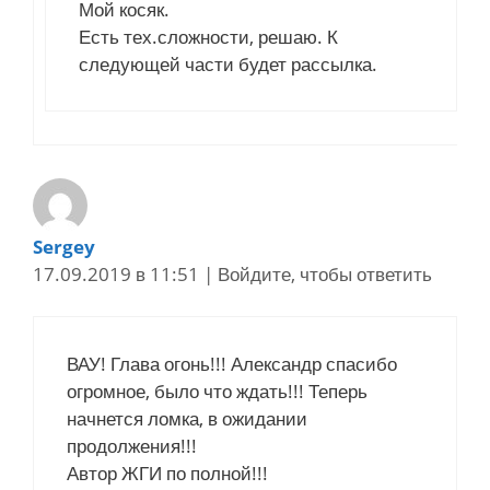
Мой косяк.
Есть тех.сложности, решаю. К
следующей части будет рассылка.
Sergey
17.09.2019 в 11:51
|
Войдите, чтобы ответить
ВАУ! Глава огонь!!! Александр спасибо
огромное, было что ждать!!! Теперь
начнется ломка, в ожидании
продолжения!!!
Автор ЖГИ по полной!!!