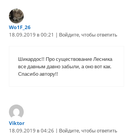
Wo1F_26
18.09.2019 в 00:21
|
Войдите, чтобы ответить
Шикардос!! Про существование Лесника
все давным давно забыли, а оно вот как.
Спасибо автору!!
Viktor
18.09.2019 в 04:26
|
Войдите, чтобы ответить