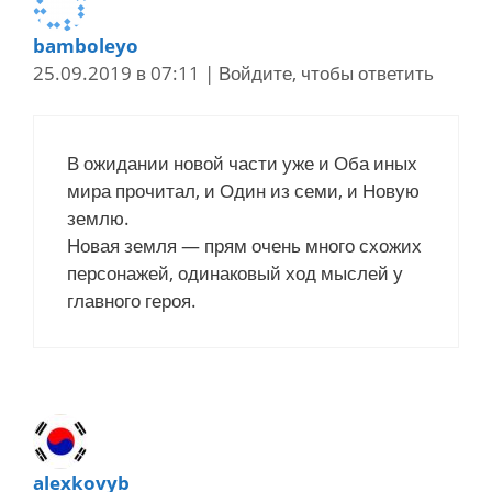
bamboleyo
25.09.2019 в 07:11
|
Войдите, чтобы ответить
В ожидании новой части уже и Оба иных
мира прочитал, и Один из семи, и Новую
землю.
Новая земля — прям очень много схожих
персонажей, одинаковый ход мыслей у
главного героя.
alexkovyb