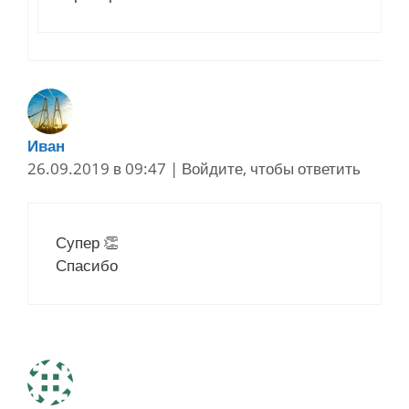
Иван
26.09.2019 в 09:47
|
Войдите, чтобы ответить
Супер 👏
Спасибо