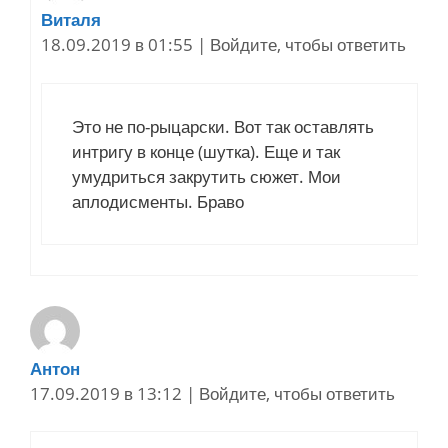
Виталя
18.09.2019 в 01:55
|
Войдите, чтобы ответить
Это не по-рыцарски. Вот так оставлять
интригу в конце (шутка). Еще и так
умудриться закрутить сюжет. Мои
аплодисменты. Браво
Антон
17.09.2019 в 13:12
|
Войдите, чтобы ответить