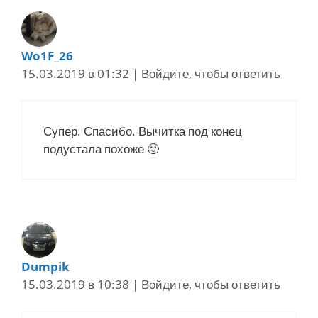
Wo1F_26
15.03.2019 в 01:32
|
Войдите, чтобы ответить
Супер. Спасибо. Вычитка под конец
подустала похоже 🙂
Dumpik
15.03.2019 в 10:38
|
Войдите, чтобы ответить