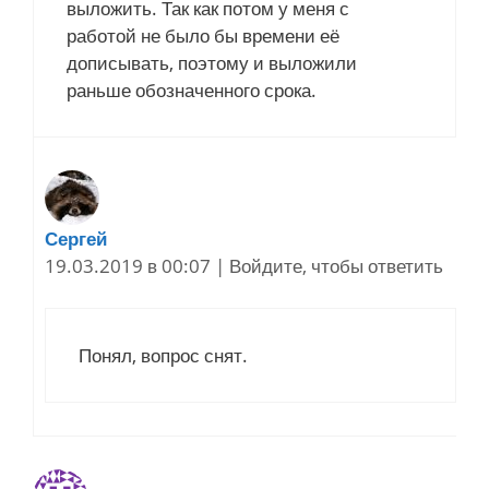
выложить. Так как потом у меня с
работой не было бы времени её
дописывать, поэтому и выложили
раньше обозначенного срока.
Сергей
19.03.2019 в 00:07
|
Войдите, чтобы ответить
Понял, вопрос снят.