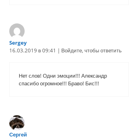
Sergey
16.03.2019 в 09:41
|
Войдите, чтобы ответить
Нет слов! Одни эмоции!!! Александр
спасибо огромное!!! Браво! Бис!!!
Сергей