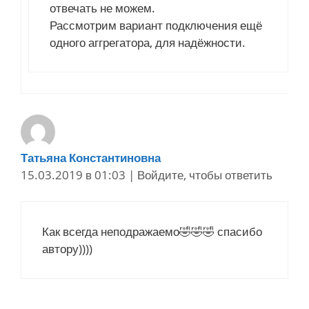
отвечать не можем.
Рассмотрим вариант подключения ещё
одного аггрегатора, для надёжности.
Татьяна Константиновна
15.03.2019 в 01:03
|
Войдите, чтобы ответить
Как всегда неподражаемо🤣🤣🤣 спасибо
автору))))