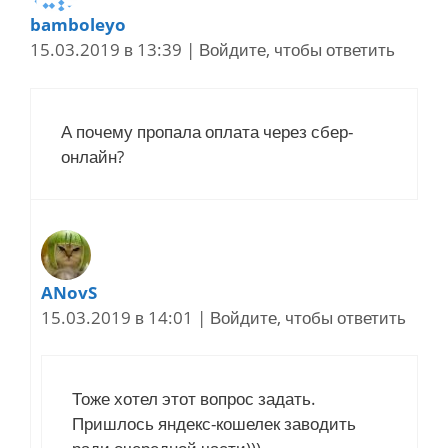
bamboleyo
15.03.2019 в 13:39
|
Войдите, чтобы ответить
А почему пропала оплата через сбер-
онлайн?
ANovS
15.03.2019 в 14:01
|
Войдите, чтобы ответить
Тоже хотел этот вопрос задать.
Пришлось яндекс-кошелек заводить