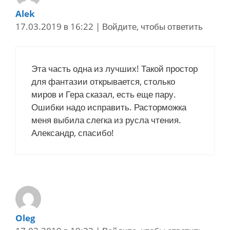
Alek
17.03.2019 в 16:22
|
Войдите, чтобы ответить
Эта часть одна из лучших! Такой простор
для фантазии открывается, столько
миров и Гера сказал, есть еще пару.
Ошибки надо исправить. Расторможка
меня выбила слегка из русла чтения.
Александр, спасибо!
Oleg