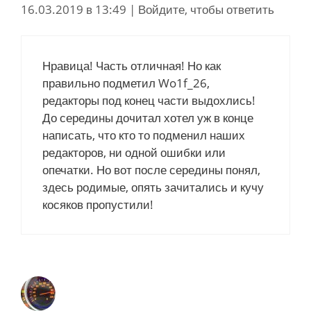
16.03.2019 в 13:49
|
Войдите, чтобы ответить
Нравица! Часть отличная! Но как
правильно подметил Wo1f_26,
редакторы под конец части выдохлись!
До середины дочитал хотел уж в конце
написать, что кто то подменил наших
редакторов, ни одной ошибки или
опечатки. Но вот после середины понял,
здесь родимые, опять зачитались и кучу
косяков пропустили!