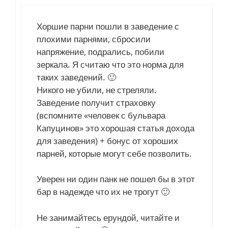
Хоршие парни пошли в заведение с
плохими парнями, сбросили
напряжение, подрались, побили
зеркала. Я считаю что это норма для
таких заведений. 🙂
Никого не убили, не стреляли.
Заведение получит страховку
(вспомните «человек с бульвара
Капуцинов» это хорошая статья дохода
для заведения) + бонус от хороших
парней, которые могут себе позволить.
Уверен ни один панк не пошел бы в этот
бар в надежде что их не трогут 🙂
Не занимайтесь ерундой, читайте и