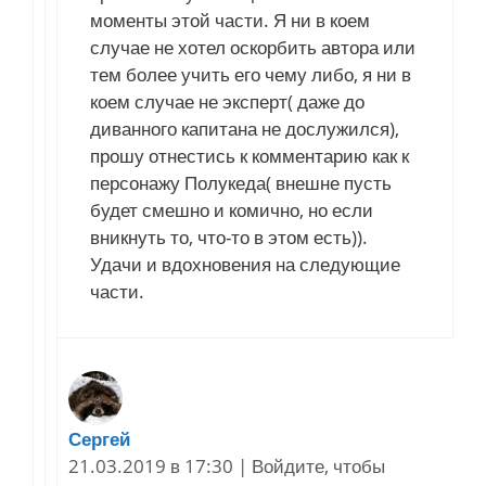
моменты этой части. Я ни в коем
случае не хотел оскорбить автора или
тем более учить его чему либо, я ни в
коем случае не эксперт( даже до
диванного капитана не дослужился),
прошу отнестись к комментарию как к
персонажу Полукеда( внешне пусть
будет смешно и комично, но если
вникнуть то, что-то в этом есть)).
Удачи и вдохновения на следующие
части.
Сергей
21.03.2019 в 17:30
|
Войдите, чтобы