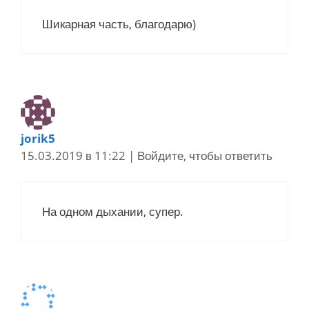
Шикарная часть, благодарю)
jorik5
15.03.2019 в 11:22
|
Войдите, чтобы ответить
На одном дыхании, супер.