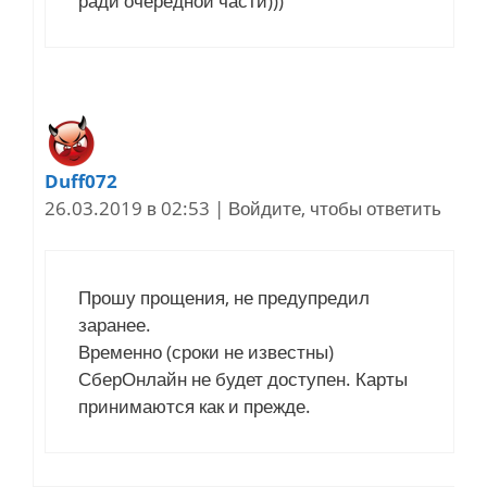
ради очередной части)))
Duff072
26.03.2019 в 02:53
|
Войдите, чтобы ответить
Прошу прощения, не предупредил
заранее.
Временно (сроки не известны)
СберОнлайн не будет доступен. Карты
принимаются как и прежде.