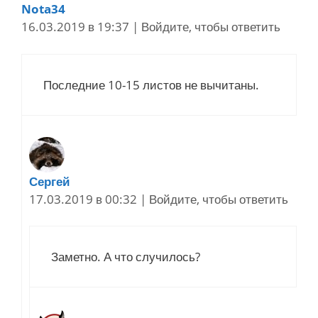
Nota34
16.03.2019 в 19:37
|
Войдите, чтобы ответить
Последние 10-15 листов не вычитаны.
Сергей
17.03.2019 в 00:32
|
Войдите, чтобы ответить
Заметно. А что случилось?