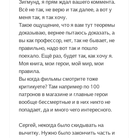
Зигмунд, я прям ждал вашего коммента.
Всё не так, не верю и так далее, а вот у
меня так, я так хочу.
Такое ощущение, что я вам тут теоремы
доказываю, вернее пытаюсь доказать, а
вы как профессор, нет, так не бывает, не
правильно, надо вот так и пошло
поехало. Ещё раз, будет так, как хочу я.
Моя книга, мои герои, мой мир, мои
правила.
Вы когда фильмы смотрите тоже
критикуете? Там например по 100
патронов в магазине и главные герои
вообще бессмертные и в них никто не
попадает, да и много чего интересного.
Сергей, некогда было скидывать на
вычитку. Нужно было закончить часть и