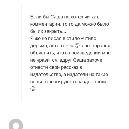
Если бы Саша не хотел читать
комментарии, то тогда можно было
бы их закрыть…
Я же не писал в стиле «чтиво
дерьмо, авто тоже» 🙂 а постарался
объяснить, что в произведении мне
не нравится, вдруг Саша захочет
отнести свой рассказ в
издательство, а издатели на такие
вещи отреагируют гораздо строже
🙂