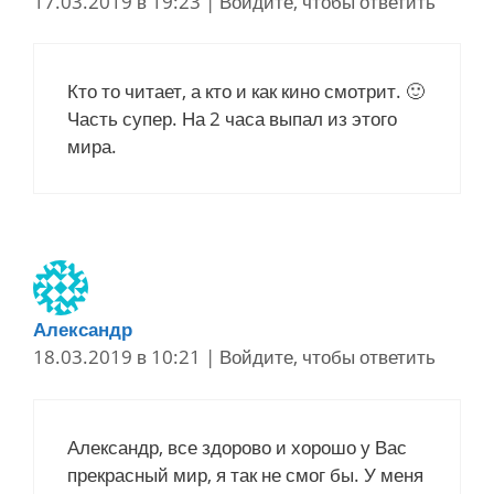
17.03.2019 в 19:23
|
Войдите, чтобы ответить
Кто то читает, а кто и как кино смотрит. 🙂
Часть супер. На 2 часа выпал из этого
мира.
Александр
18.03.2019 в 10:21
|
Войдите, чтобы ответить
Александр, все здорово и хорошо у Вас
прекрасный мир, я так не смог бы. У меня