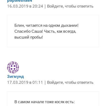
papalesha84
16.03.2019 в 20:24
|
Войдите, чтобы ответить
Блин, читается на одном дыхании!
Спасибо Саша! Часть, как всегда,
высшей пробы!
Зигмунд
17.03.2019 в 01:11
|
Войдите, чтобы ответить
В самом начале тоже косяк есть: