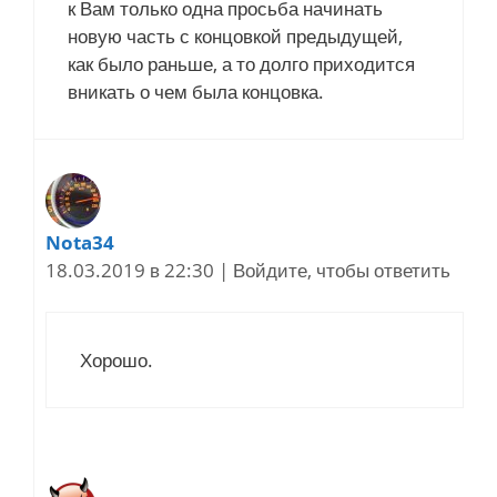
к Вам только одна просьба начинать
новую часть с концовкой предыдущей,
как было раньше, а то долго приходится
вникать о чем была концовка.
Nota34
18.03.2019 в 22:30
|
Войдите, чтобы ответить
Хорошо.