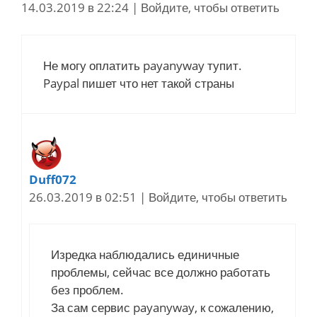
14.03.2019 в 22:24
|
Войдите, чтобы ответить
Не могу оплатить payanyway тупит.
Paypal пишет что нет такой страны
Duff072
26.03.2019 в 02:51
|
Войдите, чтобы ответить
Изредка наблюдались единичные
проблемы, сейчас все должно работать
без проблем.
За сам сервис payanyway, к сожалению,