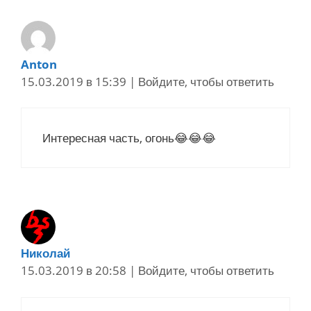
Anton
15.03.2019 в 15:39
|
Войдите, чтобы ответить
Интересная часть, огонь😂😂😂
Николай
15.03.2019 в 20:58
|
Войдите, чтобы ответить