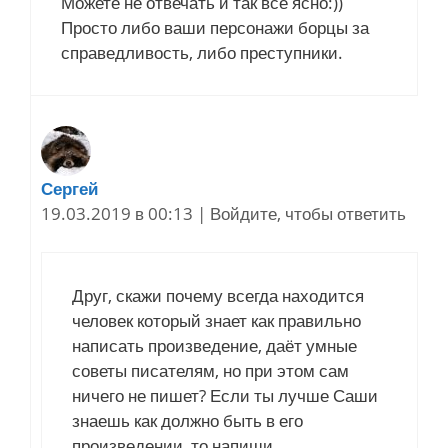
Можете не отвечать и так все ясно:))
Просто либо ваши персонажи борцы за
справедливость, либо преступники.
Сергей
19.03.2019 в 00:13
|
Войдите, чтобы ответить
Друг, скажи почему всегда находится
человек который знает как правильно
написать произведение, даёт умные
советы писателям, но при этом сам
ничего не пишет? Если ты лучше Саши
знаешь как должно быть в его
произведении, то напиши