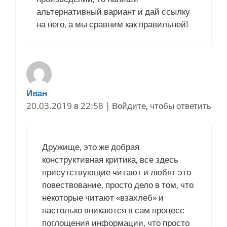
альтернативный вариант и дай ссылку
на него, а мы сравним как правильней!
Иван
20.03.2019 в 22:58
|
Войдите, чтобы ответить
Дружище, это же добрая
конструктивная критика, все здесь
присутствующие читают и любят это
повествование, просто дело в том, что
некоторые читают «взахлеб» и
настолько вникаются в сам процесс
поглощения информации, что просто