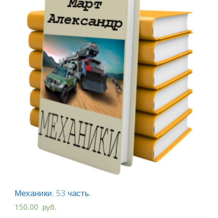
Механики. 53 часть.
150.00
руб.