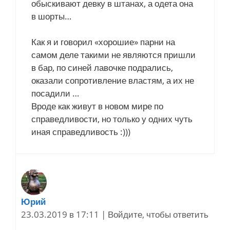
обыскивают девку в штанах, а одета она
в шорты…
Как я и говорил «хорошие» парни на
самом деле такими не являются пришли
в бар, по синей лавочке подрались,
оказали сопротивление властям, а их не
посадили …
Вроде как живут в новом мире по
справедливости, но только у одних чуть
иная справедливость :)))
Юрий
23.03.2019 в 17:11
|
Войдите, чтобы ответить