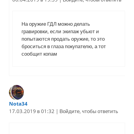
На оружие ГДЛ можно делать
гравировки, если экипаж убьют и
попытаются продать оружие, то это
броситься в глаза покупателю, а тот
сообщит копам
Nota34
17.03.2019 в 01:32
|
Войдите, чтобы ответить