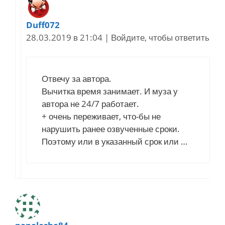
Duff072
28.03.2019 в 21:04
|
Войдите, чтобы ответить
Отвечу за автора.
Вычитка время занимает. И муза у
автора не 24/7 работает.
+ очень переживает, что-бы не
нарушить ранее озвученные сроки.
Поэтому или в указанный срок или …