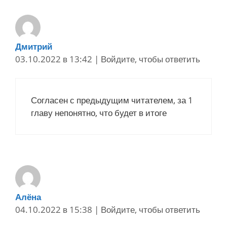
Дмитрий
03.10.2022 в 13:42
|
Войдите, чтобы ответить
Согласен с предыдущим читателем, за 1
главу непонятно, что будет в итоге
Алёна
04.10.2022 в 15:38
|
Войдите, чтобы ответить