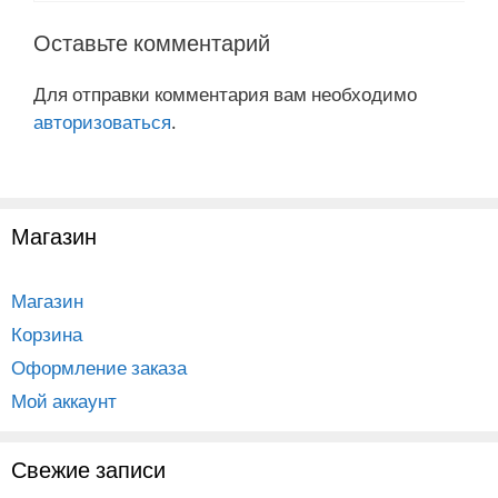
Оставьте комментарий
Для отправки комментария вам необходимо
авторизоваться
.
Магазин
Магазин
Корзина
Оформление заказа
Мой аккаунт
Свежие записи