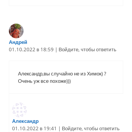
Андрей
01.10.2022 в 18:59
|
Войдите, чтобы ответить
Александр,вы случайно не из Химок) ?
Очень уж все похоже)))
Александр
01.10.2022 в 19:41
|
Войдите, чтобы ответить