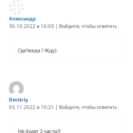
Александр
30.10.2022 в 16:03
|
Войдите, чтобы ответить
Где?когда ? Жду)
Dmitriy
03.11.2022 в 10:21
|
Войдите, чтобы ответить
Не будет 3 части?(