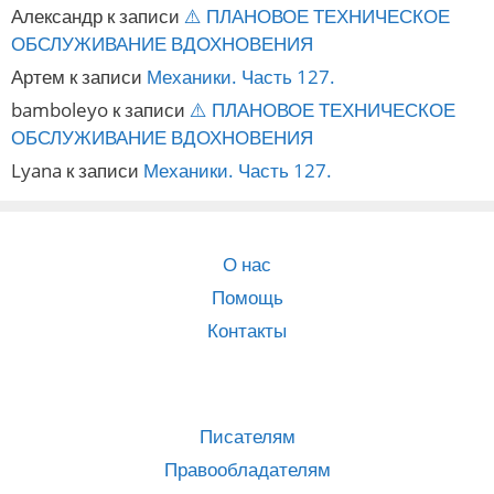
Александр
к записи
⚠️ ПЛАНОВОЕ ТЕХНИЧЕСКОЕ
ОБСЛУЖИВАНИЕ ВДОХНОВЕНИЯ
Артем
к записи
Механики. Часть 127.
bamboleyo
к записи
⚠️ ПЛАНОВОЕ ТЕХНИЧЕСКОЕ
ОБСЛУЖИВАНИЕ ВДОХНОВЕНИЯ
Lyana
к записи
Механики. Часть 127.
О нас
Помощь
Контакты
Писателям
Правообладателям