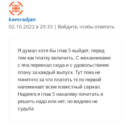
kamradjan
02.10.2022 в 20:33
|
Войдите, чтобы ответить
Я думал хотя-бы глав 5 выйдет, перед
тем как платку включить. С механниками
с япа переехал сюда и с удовольствием
плачу за каждый выпуск. Тут пока не
понятнто за что платить тк по первой
напоминает всем известный сериал.
Надеялся глав 5 нахаляву почитать и
решить надо или нет, но видимо не
судьба