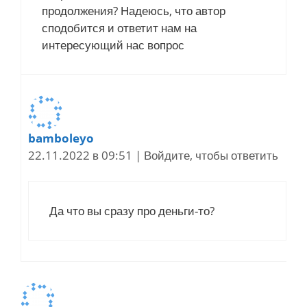
продолжения? Надеюсь, что автор
сподобится и ответит нам на
интересующий нас вопрос
bamboleyo
22.11.2022 в 09:51
|
Войдите, чтобы ответить
Да что вы сразу про деньги-то?