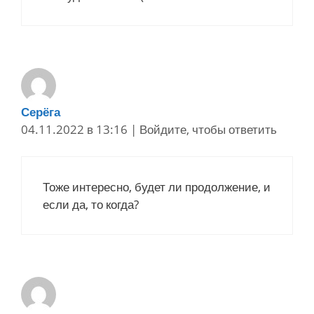
Серёга
04.11.2022 в 13:16
|
Войдите, чтобы ответить
Тоже интересно, будет ли продолжение, и
если да, то когда?