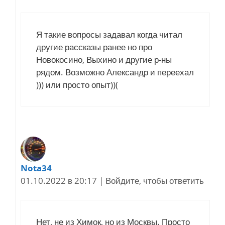
Я такие вопросы задавал когда читал
другие рассказы ранее но про
Новокосино, Выхино и другие р-ны
рядом. Возможно Александр и переехал
))) или просто опыт))(
Nota34
01.10.2022 в 20:17
|
Войдите, чтобы ответить
Нет, не из Химок, но из Москвы. Просто