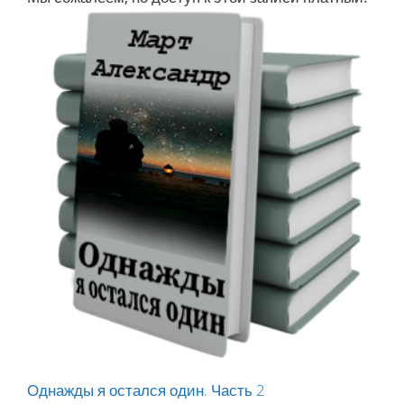
Однажды я остался один. Часть 2