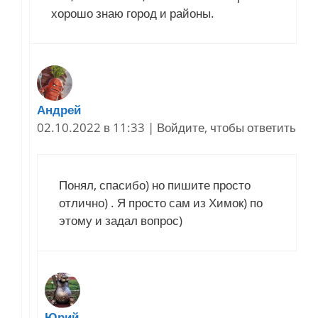
хорошо знаю город и районы.
Андрей
02.10.2022 в 11:33
|
Войдите, чтобы ответить
Понял, спасибо) но пишите просто
отлично) . Я просто сам из Химок) по
этому и задал вопрос)
Юрий