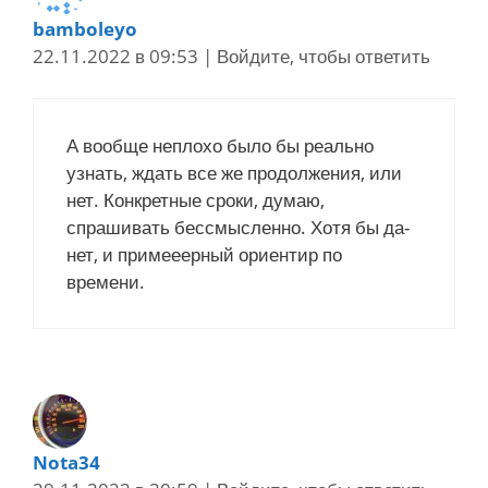
bamboleyo
22.11.2022 в 09:53
|
Войдите, чтобы ответить
А вообще неплохо было бы реально
узнать, ждать все же продолжения, или
нет. Конкретные сроки, думаю,
спрашивать бессмысленно. Хотя бы да-
нет, и примееерный ориентир по
времени.
Nota34