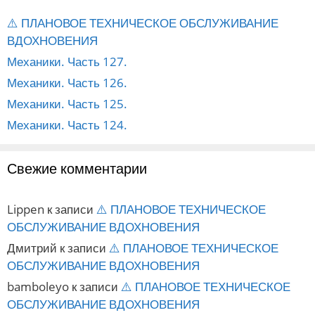
⚠️ ПЛАНОВОЕ ТЕХНИЧЕСКОЕ ОБСЛУЖИВАНИЕ
ВДОХНОВЕНИЯ
Механики. Часть 127.
Механики. Часть 126.
Механики. Часть 125.
Механики. Часть 124.
Свежие комментарии
Lippen
к записи
⚠️ ПЛАНОВОЕ ТЕХНИЧЕСКОЕ
ОБСЛУЖИВАНИЕ ВДОХНОВЕНИЯ
Дмитрий
к записи
⚠️ ПЛАНОВОЕ ТЕХНИЧЕСКОЕ
ОБСЛУЖИВАНИЕ ВДОХНОВЕНИЯ
bamboleyo
к записи
⚠️ ПЛАНОВОЕ ТЕХНИЧЕСКОЕ
ОБСЛУЖИВАНИЕ ВДОХНОВЕНИЯ