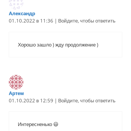
Александр
01.10.2022 в 11:36
|
Войдите, чтобы ответить
Хорошо зашло ) жду продолжение )
Артем
01.10.2022 в 12:59
|
Войдите, чтобы ответить
Интересненько 😃