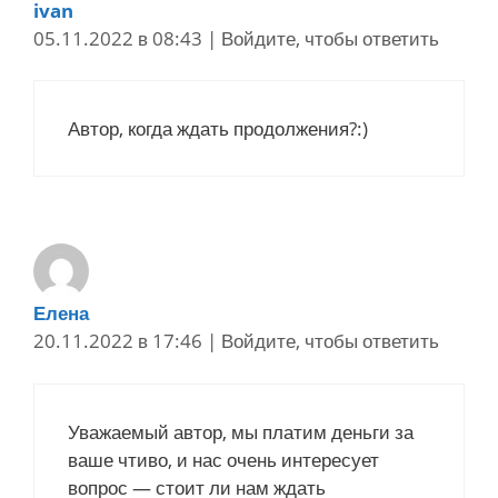
ivan
05.11.2022 в 08:43
|
Войдите, чтобы ответить
Автор, когда ждать продолжения?:)
Елена
20.11.2022 в 17:46
|
Войдите, чтобы ответить
Уважаемый автор, мы платим деньги за
ваше чтиво, и нас очень интересует
вопрос — стоит ли нам ждать